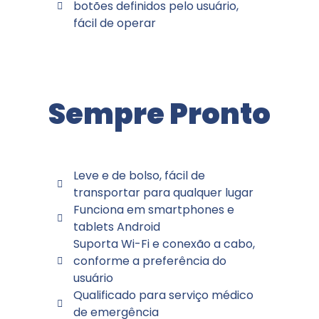
botões definidos pelo usuário,
fácil de operar
Sempre Pronto
Leve e de bolso, fácil de
transportar para qualquer lugar
Funciona em smartphones e
tablets Android
Suporta Wi-Fi e conexão a cabo,
conforme a preferência do
usuário
Qualificado para serviço médico
de emergência