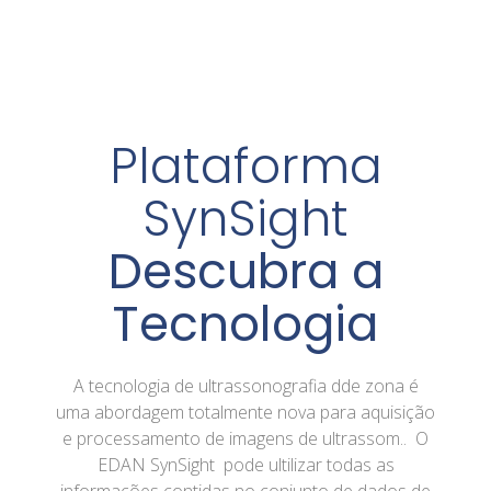
Plataforma
SynSight
Descubra a
Tecnologia
A tecnologia de ultrassonografia dde zona é
uma abordagem totalmente nova para aquisição
e processamento de imagens de ultrassom.. O
EDAN SynSight pode ultilizar todas as
informações contidas no conjunto de dados de