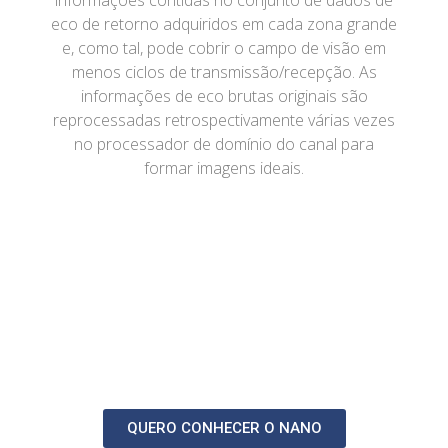
eco de retorno adquiridos em cada zona grande
e, como tal, pode cobrir o campo de visão em
menos ciclos de transmissão/recepção. As
informações de eco brutas originais são
reprocessadas retrospectivamente várias vezes
no processador de domínio do canal para
formar imagens ideais.
QUERO CONHECER O NANO