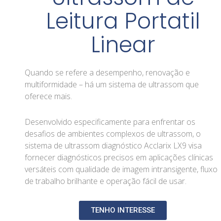
Leitura Portatil
Linear
Quando se refere a desempenho, renovação e
multiformidade – há um sistema de ultrassom que
oferece mais.
Desenvolvido especificamente para enfrentar os
desafios de ambientes complexos de ultrassom, o
sistema de ultrassom diagnóstico Acclarix LX9 visa
fornecer diagnósticos precisos em aplicações clínicas
versáteis com qualidade de imagem intransigente, fluxo
de trabalho brilhante e operação fácil de usar.
TENHO INTERESSE