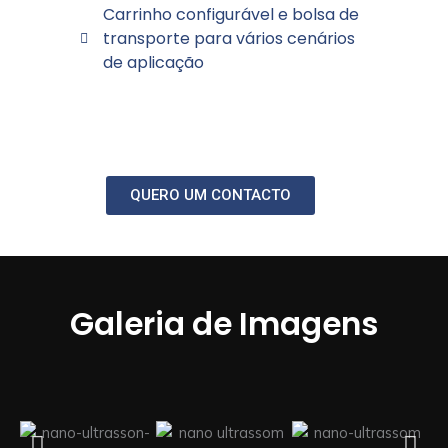
Carrinho configurável e bolsa de
transporte para vários cenários
de aplicação
QUERO UM CONTACTO
Galeria de Imagens