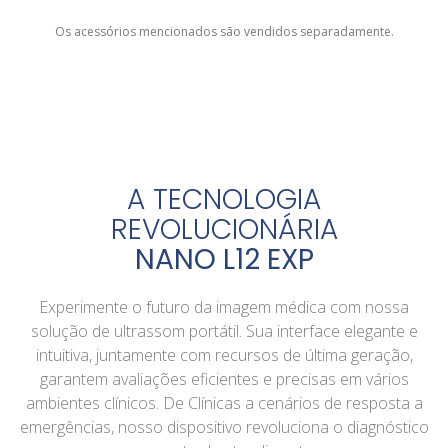
Os acessórios mencionados são vendidos separadamente.
A TECNOLOGIA
REVOLUCIONÁRIA
NANO L12 EXP
Experimente o futuro da imagem médica com nossa
solução de ultrassom portátil. Sua interface elegante e
intuitiva, juntamente com recursos de última geração,
garantem avaliações eficientes e precisas em vários
ambientes clínicos. De Clínicas a cenários de resposta a
emergências, nosso dispositivo revoluciona o diagnóstico