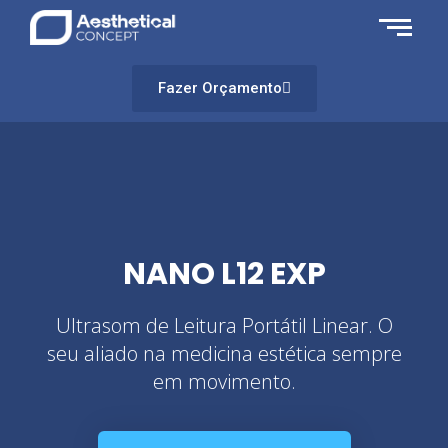
Fazer Orçamento
NANO L12 EXP
Ultrasom de Leitura Portátil Linear. O
seu aliado na medicina estética sempre
em movimento.