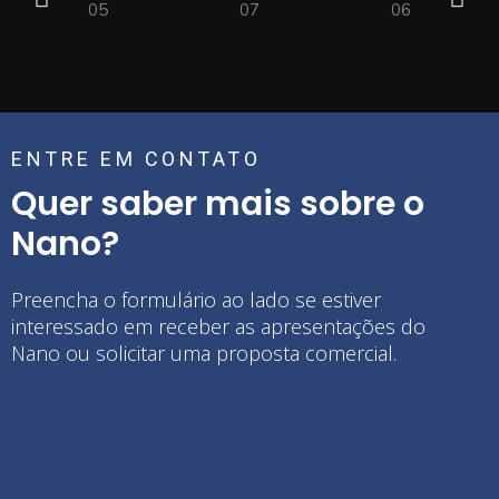
ENTRE EM CONTATO
Quer saber mais sobre o
Nano?
Preencha o formulário ao lado se estiver
interessado em receber as apresentações do
Nano ou solicitar uma proposta comercial.