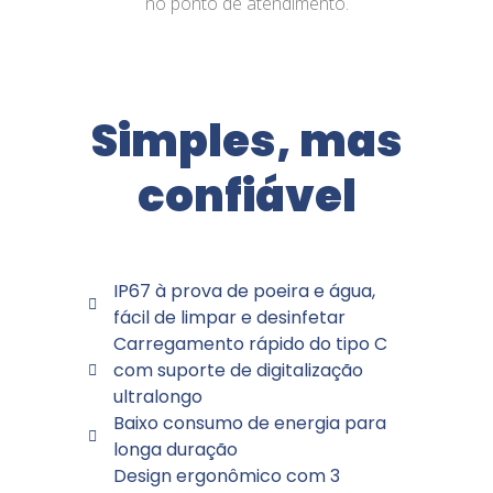
no ponto de atendimento.
Simples, mas
confiável
IP67 à prova de poeira e água,
fácil de limpar e desinfetar
Carregamento rápido do tipo C
com suporte de digitalização
ultralongo
Baixo consumo de energia para
longa duração
Design ergonômico com 3