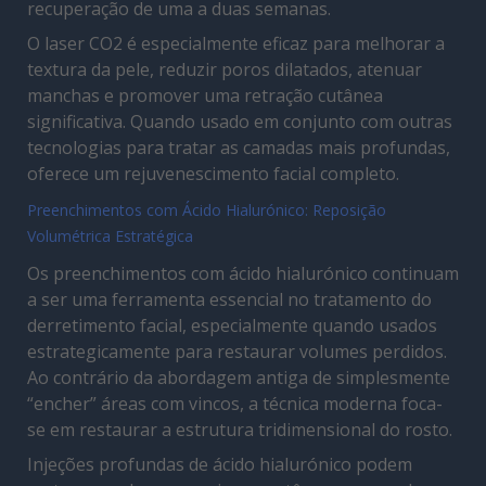
recuperação de uma a duas semanas.
O laser CO2 é especialmente eficaz para melhorar a
textura da pele, reduzir poros dilatados, atenuar
manchas e promover uma retração cutânea
significativa. Quando usado em conjunto com outras
tecnologias para tratar as camadas mais profundas,
oferece um rejuvenescimento facial completo.
Preenchimentos com Ácido Hialurónico: Reposição
Volumétrica Estratégica
Os preenchimentos com ácido hialurónico continuam
a ser uma ferramenta essencial no tratamento do
derretimento facial, especialmente quando usados
estrategicamente para restaurar volumes perdidos.
Ao contrário da abordagem antiga de simplesmente
“encher” áreas com vincos, a técnica moderna foca-
se em restaurar a estrutura tridimensional do rosto.
Injeções profundas de ácido hialurónico podem