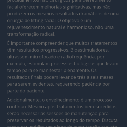
procedimentos não cirúrgicos para derretimento
facial oferecem melhorias significativas, mas não
produzem os mesmos resultados dramáticos de uma
cirurgia de lifting facial. O objetivo é um
rejuvenescimento natural e harmonioso, não uma
transformação radical.
É importante compreender que muitos tratamentos
têm resultados progressivos. Bioestimuladores,
ultrassom microfocado e radiofrequência, por
exemplo, estimulam processos biológicos que levam
tempo para se manifestar plenamente. Os
resultados finais podem levar de três a seis meses
para serem evidentes, requerendo paciência por
parte do paciente.
Adicionalmente, o envelhecimento é um processo
contínuo. Mesmo após tratamentos bem-sucedidos,
serão necessárias sessões de manutenção para
preservar os resultados ao longo do tempo. Discuta