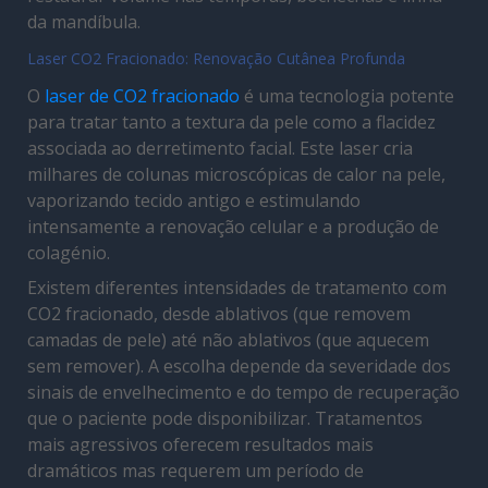
da mandíbula.
Laser CO2 Fracionado: Renovação Cutânea Profunda
O
laser de CO2 fracionado
é uma tecnologia potente
para tratar tanto a textura da pele como a flacidez
associada ao derretimento facial. Este laser cria
milhares de colunas microscópicas de calor na pele,
vaporizando tecido antigo e estimulando
intensamente a renovação celular e a produção de
colagénio.
Existem diferentes intensidades de tratamento com
CO2 fracionado, desde ablativos (que removem
camadas de pele) até não ablativos (que aquecem
sem remover). A escolha depende da severidade dos
sinais de envelhecimento e do tempo de recuperação
que o paciente pode disponibilizar. Tratamentos
mais agressivos oferecem resultados mais
dramáticos mas requerem um período de