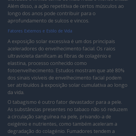
Além disso, a ação repetitiva de certos músculos ao
longo dos anos pode contribuir para o
aprofundamento de sulcos e vincos.
Fatores Externos e Estilo de Vida
A exposição solar excessiva é um dos principais
aceleradores do envelhecimento facial. Os raios
ultravioleta danificam as fibras de colagénio e
elastina, processo conhecido como
fotoenvelhecimento. Estudos mostram que até 80%
dos sinais visíveis de envelhecimento facial podem
ser atribuídos à exposição solar cumulativa ao longo
da vida.
O tabagismo é outro fator devastador para a pele.
As substâncias presentes no tabaco não só reduzem
a circulação sanguínea na pele, privando-a de
oxigénio e nutrientes, como também aceleram a
degradação do colagénio. Fumadores tendem a