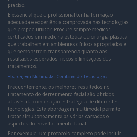
preciso.
É essencial que o profissional tenha formação
adequada e experiência comprovada nas tecnologias
que propõe utilizar. Procure sempre médicos
certificados em medicina estética ou cirurgia plástica,
que trabalhem em ambientes clínicos apropriados e
que demonstrem transparência quanto aos
resultados esperados, riscos e limitações dos
tratamentos.
Abordagem Multimodal: Combinando Tecnologias
Frequentemente, os melhores resultados no
tratamento do derretimento facial são obtidos
através da combinação estratégica de diferentes
tecnologias. Esta abordagem multimodal permite
tratar simultaneamente as várias camadas e
aspectos do envelhecimento facial.
Por exemplo, um protocolo completo pode incluir