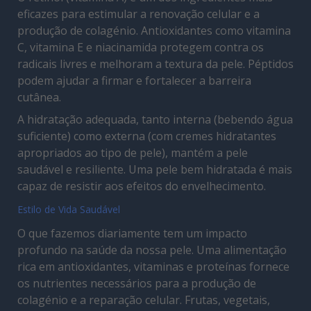
eficazes para estimular a renovação celular e a
produção de colagénio. Antioxidantes como vitamina
C, vitamina E e niacinamida protegem contra os
radicais livres e melhoram a textura da pele. Péptidos
podem ajudar a firmar e fortalecer a barreira
cutânea.
A hidratação adequada, tanto interna (bebendo água
suficiente) como externa (com cremes hidratantes
apropriados ao tipo de pele), mantém a pele
saudável e resiliente. Uma pele bem hidratada é mais
capaz de resistir aos efeitos do envelhecimento.
Estilo de Vida Saudável
O que fazemos diariamente tem um impacto
profundo na saúde da nossa pele. Uma alimentação
rica em antioxidantes, vitaminas e proteínas fornece
os nutrientes necessários para a produção de
colagénio e a reparação celular. Frutas, vegetais,