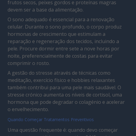
frutos secos, peixes gordos e proteínas magras
devem ser a base da alimentação.
O sono adequado é essencial para a renovação
celular. Durante o sono profundo, o corpo produz
hormonas de crescimento que estimulam a
reparação e regeneração dos tecidos, incluindo a
pele. Procure dormir entre sete a nove horas por
noite, preferencialmente de costas para evitar
comprimir o rosto.
A gestão do stresse através de técnicas como
meditação, exercício físico e hobbies relaxantes
também contribui para uma pele mais saudável. O
stresse crónico aumenta os níveis de cortisol, uma
hormona que pode degradar o colagénio e acelerar
o envelhecimento.
Quando Começar Tratamentos Preventivos
Uma questão frequente é: quando devo começar