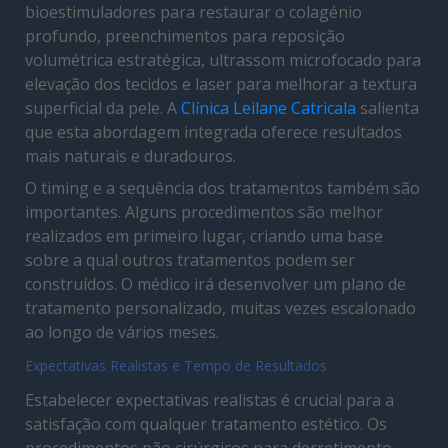
bioestimuladores para restaurar o colagénio
profundo, preenchimentos para reposição
volumétrica estratégica, ultrassom microfocado para
elevação dos tecidos e laser para melhorar a textura
superficial da pele. A
Clínica Leilane Catricala
salienta
que esta abordagem integrada oferece resultados
mais naturais e duradouros.
O timing e a sequência dos tratamentos também são
importantes. Alguns procedimentos são melhor
realizados em primeiro lugar, criando uma base
sobre a qual outros tratamentos podem ser
construídos. O médico irá desenvolver um plano de
tratamento personalizado, muitas vezes escalonado
ao longo de vários meses.
Expectativas Realistas e Tempo de Resultados
Estabelecer expectativas realistas é crucial para a
satisfação com qualquer tratamento estético. Os