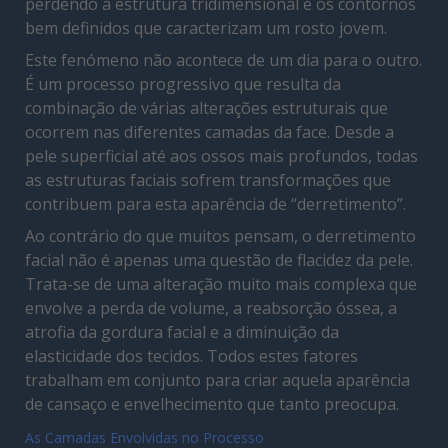
perdendo a estrutura tridimensional e os contornos
bem definidos que caracterizam um rosto jovem.
Este fenómeno não acontece de um dia para o outro.
É um processo progressivo que resulta da
combinação de várias alterações estruturais que
ocorrem nas diferentes camadas da face. Desde a
pele superficial até aos ossos mais profundos, todas
as estruturas faciais sofrem transformações que
contribuem para esta aparência de “derretimento”.
Ao contrário do que muitos pensam, o derretimento
facial não é apenas uma questão de flacidez da pele.
Trata-se de uma alteração muito mais complexa que
envolve a perda de volume, a reabsorção óssea, a
atrofia da gordura facial e a diminuição da
elasticidade dos tecidos. Todos estes fatores
trabalham em conjunto para criar aquela aparência
de cansaço e envelhecimento que tanto preocupa.
As Camadas Envolvidas no Processo