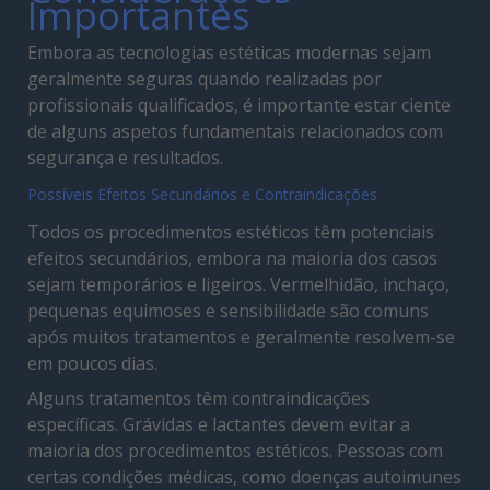
Importantes
Embora as tecnologias estéticas modernas sejam
geralmente seguras quando realizadas por
profissionais qualificados, é importante estar ciente
de alguns aspetos fundamentais relacionados com
segurança e resultados.
Possíveis Efeitos Secundários e Contraindicações
Todos os procedimentos estéticos têm potenciais
efeitos secundários, embora na maioria dos casos
sejam temporários e ligeiros. Vermelhidão, inchaço,
pequenas equimoses e sensibilidade são comuns
após muitos tratamentos e geralmente resolvem-se
em poucos dias.
Alguns tratamentos têm contraindicações
específicas. Grávidas e lactantes devem evitar a
maioria dos procedimentos estéticos. Pessoas com
certas condições médicas, como doenças autoimunes