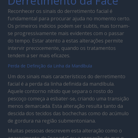
Derretimento da Face
Reconhecer os sinais do derretimento facial é
fundamental para procurar ajuda no momento certo.
Os primeiros indícios podem ser subtis, mas tornam-
se progressivamente mais evidentes com o passar
do tempo. Estar atento a estas alterações permite
intervir precocemente, quando os tratamentos
tendem a ser mais eficazes.
Perda de Definição da Linha da Mandíbula
Um dos sinais mais característicos do derretimento
facial é a perda da linha definida da mandíbula.
Aquele contorno nítido que separa o rosto do
pescoço começa a esbater-se, criando uma transição
menos demarcada. Esta alteração resulta tanto da
descida dos tecidos das bochechas como do acúmulo
de gordura na região submentoniana.
Muitas pessoas descrevem esta alteração como o