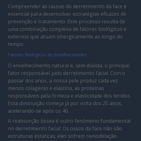
Compreender as causas do derretimento da face é
essencial para desenvolver estratégias eficazes de
prevenção e tratamento. Este processo resulta de
uma combinação complexa de fatores biológicos e
externos que atuam sinergicamente ao longo do
tempo.
Fatores Biológicos do Envelhecimento
O envelhecimento natural é, sem dúvida, o principal
fator responsável pelo derretimento facial. Com o
passar dos anos, a nossa pele produz cada vez
menos colagénio e elastina, as proteínas
responsáveis pela firmeza e elasticidade dos tecidos.
Esta diminuição começa já por volta dos 25 anos,
acelerando-se após os 40.
A reabsorção óssea é outro fenómeno fundamental
no derretimento facial. Os ossos da face não são
estruturas estáticas; eles sofrem remodelação