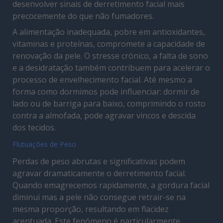
desenvolver sinais de derretimento facial mais
precocemente do que não fumadores.
A alimentação inadequada, pobre em antioxidantes,
vitaminas e proteínas, compromete a capacidade de
renovação da pele. O stresse crónico, a falta de sono
e a desidratação também contribuem para acelerar o
processo de envelhecimento facial. Até mesmo a
forma como dormimos pode influenciar: dormir de
lado ou de barriga para baixo, comprimindo o rosto
contra a almofada, pode agravar vincos e descida
dos tecidos.
Flutuações de Peso
Perdas de peso abrutas e significativas podem
agravar dramaticamente o derretimento facial.
Quando emagrecemos rapidamente, a gordura facial
diminui mas a pele não consegue retrair-se na
mesma proporção, resultando em flacidez
acentuada. Este fenómeno é particularmente