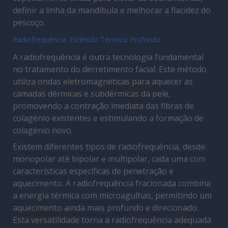
definir a linha da mandíbula e melhorar a flacidez do
pescoço.
Radiofrequência: Estímulo Térmico Profundo
A radiofrequência é outra tecnologia fundamental
no tratamento do derretimento facial. Este método
utiliza ondas eletromagnéticas para aquecer as
camadas dérmicas e subdérmicas da pele,
promovendo a contração imediata das fibras de
colagénio existentes e estimulando a formação de
colagénio novo.
Existem diferentes tipos de radiofrequência, desde
monopolar até bipolar e multipolar, cada uma com
características específicas de penetração e
aquecimento. A radiofrequência fracionada combina
a energia térmica com microagulhas, permitindo um
aquecimento ainda mais profundo e direcionado.
Esta versatilidade torna a radiofrequência adequada