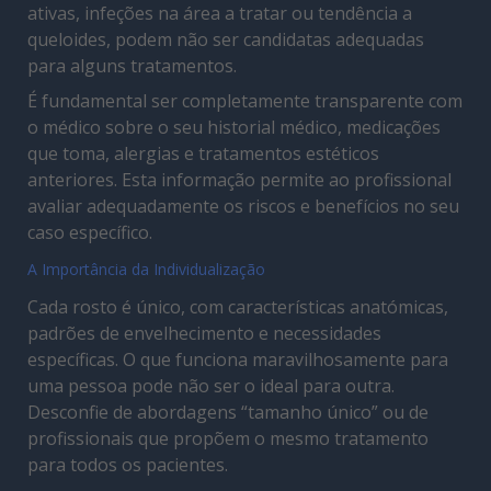
ativas, infeções na área a tratar ou tendência a
queloides, podem não ser candidatas adequadas
para alguns tratamentos.
É fundamental ser completamente transparente com
o médico sobre o seu historial médico, medicações
que toma, alergias e tratamentos estéticos
anteriores. Esta informação permite ao profissional
avaliar adequadamente os riscos e benefícios no seu
caso específico.
A Importância da Individualização
Cada rosto é único, com características anatómicas,
padrões de envelhecimento e necessidades
específicas. O que funciona maravilhosamente para
uma pessoa pode não ser o ideal para outra.
Desconfie de abordagens “tamanho único” ou de
profissionais que propõem o mesmo tratamento
para todos os pacientes.