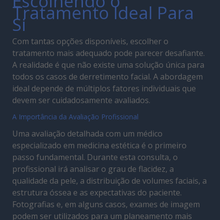
Escolhendo o
Tratamento Ideal Para
Si
Com tantas opções disponíveis, escolher o
tratamento mais adequado pode parecer desafiante.
A realidade é que não existe uma solução única para
todos os casos de derretimento facial. A abordagem
ideal depende de múltiplos fatores individuais que
devem ser cuidadosamente avaliados.
A Importância da Avaliação Profissional
Uma avaliação detalhada com um médico
especializado em medicina estética é o primeiro
passo fundamental. Durante esta consulta, o
profissional irá analisar o grau de flacidez, a
qualidade da pele, a distribuição de volumes faciais, a
estrutura óssea e as expectativas do paciente.
Fotografias e, em alguns casos, exames de imagem
podem ser utilizados para um planeamento mais