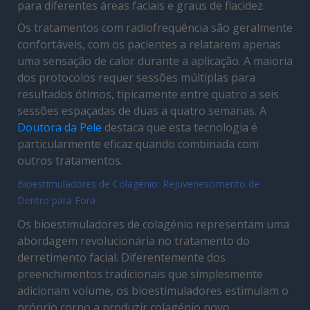
para diferentes áreas faciais e graus de flacidez.
Os tratamentos com radiofrequência são geralmente
confortáveis, com os pacientes a relatarem apenas
uma sensação de calor durante a aplicação. A maioria
dos protocolos requer sessões múltiplas para
resultados ótimos, tipicamente entre quatro a seis
sessões espaçadas de duas a quatro semanas. A
Doutora da Pele
destaca que esta tecnologia é
particularmente eficaz quando combinada com
outros tratamentos.
Bioestimuladores de Colagénio: Rejuvenescimento de
Dentro para Fora
Os bioestimuladores de colagénio representam uma
abordagem revolucionária no tratamento do
derretimento facial. Diferentemente dos
preenchimentos tradicionais que simplesmente
adicionam volume, os bioestimuladores estimulam o
próprio corpo a produzir colagénio novo,