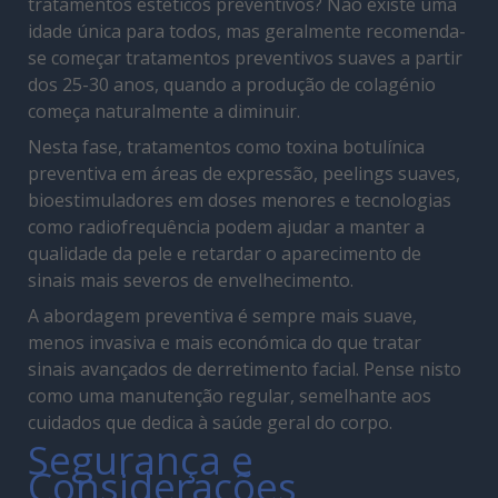
tratamentos estéticos preventivos? Não existe uma
idade única para todos, mas geralmente recomenda-
se começar tratamentos preventivos suaves a partir
dos 25-30 anos, quando a produção de colagénio
começa naturalmente a diminuir.
Nesta fase, tratamentos como toxina botulínica
preventiva em áreas de expressão, peelings suaves,
bioestimuladores em doses menores e tecnologias
como radiofrequência podem ajudar a manter a
qualidade da pele e retardar o aparecimento de
sinais mais severos de envelhecimento.
A abordagem preventiva é sempre mais suave,
menos invasiva e mais económica do que tratar
sinais avançados de derretimento facial. Pense nisto
como uma manutenção regular, semelhante aos
cuidados que dedica à saúde geral do corpo.
Segurança e
Considerações