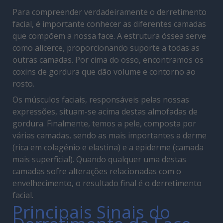
Para compreender verdadeiramente o derretimento
facial, é importante conhecer as diferentes camadas
que compõem a nossa face. A estrutura óssea serve
como alicerce, proporcionando suporte a todas as
outras camadas. Por cima do osso, encontramos os
coxins de gordura que dão volume e contorno ao
rosto.
Os músculos faciais, responsáveis pelas nossas
expressões, situam-se acima destas almofadas de
gordura. Finalmente, temos a pele, composta por
várias camadas, sendo as mais importantes a derme
(rica em colagénio e elastina) e a epiderme (camada
mais superficial). Quando qualquer uma destas
camadas sofre alterações relacionadas com o
envelhecimento, o resultado final é o derretimento
facial.
Principais Sinais do