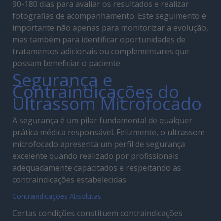
90-180 dias para avaliar os resultados e realizar
fotografias de acompanhamento. Este seguimento é
importante não apenas para monitorizar a evolução,
mas também para identificar oportunidades de
tratamentos adicionais ou complementares que
possam beneficiar o paciente.
Segurança e
Contraindicações do
Ultrassom Microfocado
A segurança é um pilar fundamental de qualquer
prática médica responsável. Felizmente, o ultrassom
microfocado apresenta um perfil de segurança
excelente quando realizado por profissionais
adequadamente capacitados e respeitando as
contraindicações estabelecidas.
Contraindicações Absolutas
Certas condições constituem contraindicações