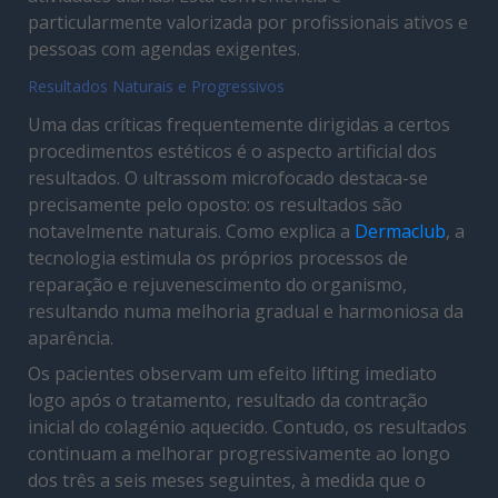
particularmente valorizada por profissionais ativos e
pessoas com agendas exigentes.
Resultados Naturais e Progressivos
Uma das críticas frequentemente dirigidas a certos
procedimentos estéticos é o aspecto artificial dos
resultados. O ultrassom microfocado destaca-se
precisamente pelo oposto: os resultados são
notavelmente naturais. Como explica a
Dermaclub
, a
tecnologia estimula os próprios processos de
reparação e rejuvenescimento do organismo,
resultando numa melhoria gradual e harmoniosa da
aparência.
Os pacientes observam um efeito lifting imediato
logo após o tratamento, resultado da contração
inicial do colagénio aquecido. Contudo, os resultados
continuam a melhorar progressivamente ao longo
dos três a seis meses seguintes, à medida que o