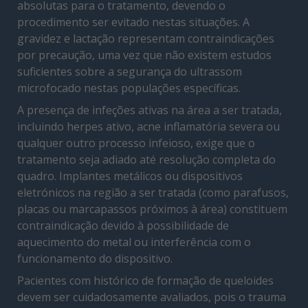
absolutas para o tratamento, devendo o
procedimento ser evitado nestas situações. A
gravidez e lactação representam contraindicações
por precaução, uma vez que não existem estudos
suficientes sobre a segurança do ultrassom
microfocado nestas populações específicas.
A presença de infeções ativas na área a ser tratada,
incluindo herpes ativo, acne inflamatória severa ou
qualquer outro processo infeioso, exige que o
tratamento seja adiado até resolução completa do
quadro. Implantes metálicos ou dispositivos
eletrónicos na região a ser tratada (como parafusos,
placas ou marcapassos próximos à área) constituem
contraindicação devido à possibilidade de
aquecimento do metal ou interferência com o
funcionamento do dispositivo.
Pacientes com histórico de formação de queloides
devem ser cuidadosamente avaliados, pois o trauma