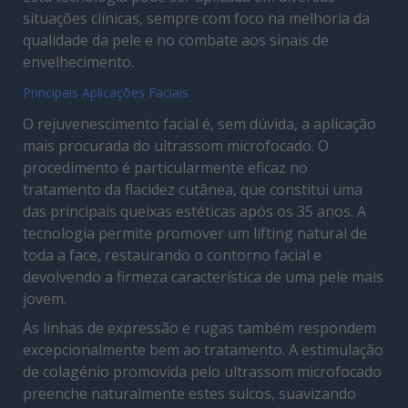
situações clínicas, sempre com foco na melhoria da
qualidade da pele e no combate aos sinais de
envelhecimento.
Principais Aplicações Faciais
O rejuvenescimento facial é, sem dúvida, a aplicação
mais procurada do ultrassom microfocado. O
procedimento é particularmente eficaz no
tratamento da flacidez cutânea, que constitui uma
das principais queixas estéticas após os 35 anos. A
tecnologia permite promover um lifting natural de
toda a face, restaurando o contorno facial e
devolvendo a firmeza característica de uma pele mais
jovem.
As linhas de expressão e rugas também respondem
excepcionalmente bem ao tratamento. A estimulação
de colagénio promovida pelo ultrassom microfocado
preenche naturalmente estes sulcos, suavizando