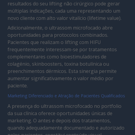
resultados do seu lifting não cirúrgico pode gerar
múltiplas indicações, cada uma representando um
novo cliente com alto valor vitalício (lifetime value).
Adicionalmente, o ultrassom microfocado abre
oportunidades para protocolos combinados.
Pacientes que realizam o lifting com HIFU
frequentemente interessam-se por tratamentos
complementares como bioestimuladores de
colagénio, skinboosters, toxina botulínica ou
preenchimentos dérmicos. Esta sinergia permite
aumentar significativamente o valor médio por
paciente.
Marketing Diferenciado e Atração de Pacientes Qualificados
A presença do ultrassom microfocado no portfolio
da sua clínica oferece oportunidades únicas de
marketing. O antes e depois dos tratamentos,
quando adequadamente documentado e autorizado
pelos pacientes, constitui conteúdo visual