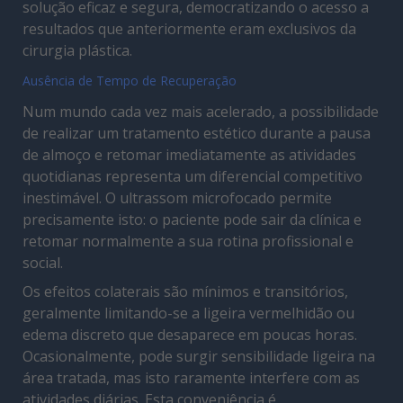
solução eficaz e segura, democratizando o acesso a
resultados que anteriormente eram exclusivos da
cirurgia plástica.
Ausência de Tempo de Recuperação
Num mundo cada vez mais acelerado, a possibilidade
de realizar um tratamento estético durante a pausa
de almoço e retomar imediatamente as atividades
quotidianas representa um diferencial competitivo
inestimável. O ultrassom microfocado permite
precisamente isto: o paciente pode sair da clínica e
retomar normalmente a sua rotina profissional e
social.
Os efeitos colaterais são mínimos e transitórios,
geralmente limitando-se a ligeira vermelhidão ou
edema discreto que desaparece em poucas horas.
Ocasionalmente, pode surgir sensibilidade ligeira na
área tratada, mas isto raramente interfere com as
atividades diárias. Esta conveniência é