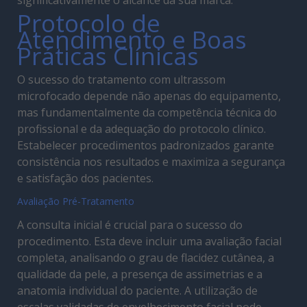
Protocolo de
Atendimento e Boas
Práticas Clínicas
O sucesso do tratamento com ultrassom
microfocado depende não apenas do equipamento,
mas fundamentalmente da competência técnica do
profissional e da adequação do protocolo clínico.
Estabelecer procedimentos padronizados garante
consistência nos resultados e maximiza a segurança
e satisfação dos pacientes.
Avaliação Pré-Tratamento
A consulta inicial é crucial para o sucesso do
procedimento. Esta deve incluir uma avaliação facial
completa, analisando o grau de flacidez cutânea, a
qualidade da pele, a presença de assimetrias e a
anatomia individual do paciente. A utilização de
escalas validadas de envelhecimento facial pode