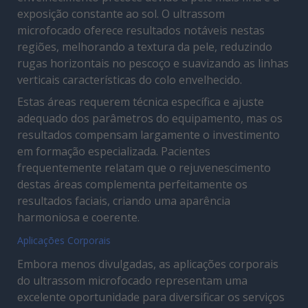
exposição constante ao sol. O ultrassom
microfocado oferece resultados notáveis nestas
regiões, melhorando a textura da pele, reduzindo
rugas horizontais no pescoço e suavizando as linhas
verticais características do colo envelhecido.
Estas áreas requerem técnica específica e ajuste
adequado dos parâmetros do equipamento, mas os
resultados compensam largamente o investimento
em formação especializada. Pacientes
frequentemente relatam que o rejuvenescimento
destas áreas complementa perfeitamente os
resultados faciais, criando uma aparência
harmoniosa e coerente.
Aplicações Corporais
Embora menos divulgadas, as aplicações corporais
do ultrassom microfocado representam uma
excelente oportunidade para diversificar os serviços