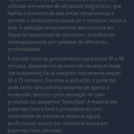
utilizado em exames de ultrassom diagnóstico, que
facilita a transmissão das ondas ultrassónicas e
permite o deslizamento suave do transdutor sobre a
pele. A aplicação propriamente dita consiste em
disparos sequenciais do ultrassom, trabalhando
sistematicamente por camadas de diferentes
profundidades.
A duração total do procedimento varia entre 30 e 90
minutos, dependendo da extensão da área tratada.
Um tratamento facial completo tipicamente requer
60 a 75 minutos. Durante a aplicação, o paciente
pode sentir desconforto variando de ligeiro a
moderado, descrito como sensação de calor
profundo ou pequenos “beliscões”. A maioria dos
pacientes tolera bem o procedimento sem
necessidade de anestesia, embora alguns
profissionais optem por anestesia tópica em
pacientes mais sensíveis.