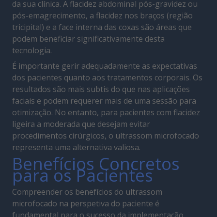
da sua clínica. A flacidez abdominal pós-gravidez ou
pós-emagrecimento, a flacidez nos braços (região
tricipital) e a face interna das coxas são áreas que
podem beneficiar significativamente desta
tecnologia.
É importante gerir adequadamente as expectativas
dos pacientes quanto aos tratamentos corporais. Os
resultados são mais subtis do que nas aplicações
faciais e podem requerer mais de uma sessão para
otimização. No entanto, para pacientes com flacidez
ligeira a moderada que desejam evitar
procedimentos cirúrgicos, o ultrassom microfocado
representa uma alternativa valiosa.
Benefícios Concretos
para os Pacientes
Compreender os benefícios do ultrassom
microfocado na perspetiva do paciente é
fundamental para o sucesso da implementação