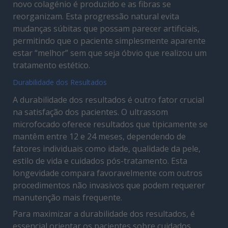
novo colagénio é produzido e as fibras se
reorganizam. Esta progressão natural evita
mudanças súbitas que possam parecer artificiais,
permitindo que o paciente simplesmente aparente
estar “melhor” sem que seja óbvio que realizou um
tratamento estético.
Durabilidade dos Resultados
A durabilidade dos resultados é outro fator crucial
na satisfação dos pacientes. O ultrassom
microfocado oferece resultados que tipicamente se
mantêm entre 12 e 24 meses, dependendo de
fatores individuais como idade, qualidade da pele,
estilo de vida e cuidados pós-tratamento. Esta
longevidade compara favoravelmente com outros
procedimentos não invasivos que podem requerer
manutenção mais frequente.
Para maximizar a durabilidade dos resultados, é
essencial orientar os pacientes sobre cuidados