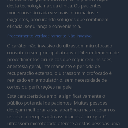
desta tecnologia na sua clínica. Os pacientes
modernos são cada vez mais informados e
exigentes, procurando soluções que combinem
eficácia, segurança e conveniência.
Procedimento Verdadeiramente Não Invasivo
O caráter não invasivo do ultrassom microfocado
constitui o seu principal atrativo. Diferentemente de
procedimentos cirúrgicos que requerem incisões,
anestesia geral, internamento e período de
recuperação extenso, o ultrassom microfocado é
realizado em ambulatório, sem necessidade de
cortes ou perfurações na pele.
Esta característica amplia significativamente o
público potencial de pacientes. Muitas pessoas
desejam melhorar a sua aparência mas receiam os
riscos e a recuperação associados à cirurgia. O
ultrassom microfocado oferece a estas pessoas uma