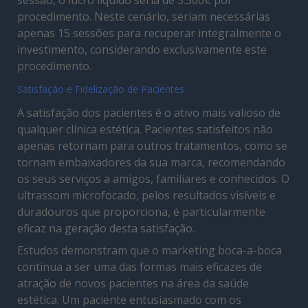
procedimento. Neste cenário, seriam necessárias
apenas 15 sessões para recuperar integralmente o
investimento, considerando exclusivamente este
procedimento.
Satisfação e Fidelização de Pacientes
A satisfação dos pacientes é o ativo mais valioso de
qualquer clínica estética. Pacientes satisfeitos não
apenas retornam para outros tratamentos, como se
tornam embaixadores da sua marca, recomendando
os seus serviços a amigos, familiares e conhecidos. O
ultrassom microfocado, pelos resultados visíveis e
duradouros que proporciona, é particularmente
eficaz na geração desta satisfação.
Estudos demonstram que o marketing boca-a-boca
continua a ser uma das formas mais eficazes de
atração de novos pacientes na área da saúde
estética. Um paciente entusiasmado com os