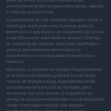
extremamente poderoso para redes sociais, website
e materiais promocionais.
A possibilidade de criar conteúdo educativo sobre a
tecnologia, explicando como funciona, quais os
benefícios e o que esperar do tratamento, posiciona
a sua clínica como autoridade no assunto. Este tipo
de marketing de conteúdo atrai leads qualificados –
pessoas genuinamente interessadas no
procedimento e com capacidade financeira para
realizá-lo.
Além disso, a novidade tecnológica frequentemente
atrai cobertura mediática gratuita. Jornais locais,
revistas de lifestyle e blogs especializados estão
constantemente à procura de novidades para
apresentar aos seus leitores. O lançamento do
serviço de ultrassom microfocado na sua clínica pode
render reportagens valiosas que ampliam
significativamente o alcance da sua marca.