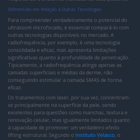
Diferenciais em Relação a Outras Tecnologias
Para compreender verdadeiramente o potencial do
ultrassom microfocado, é essencial compará-lo com
outras tecnologias disponíveis no mercado. A
radiofrequência, por exemplo, é uma tecnologia
consolidada e eficaz, mas apresenta limitações
significativas quanto à profundidade de penetração.
Tipicamente, a radiofrequência atinge apenas as
camadas superficiais e médias da derme, não
conseguindo estimular a camada SMAS de forma
eficaz.
Os tratamentos com laser, por sua vez, concentram-
se principalmente na superfície da pele, sendo
excelentes para questões como manchas, textura e
renovação celular, mas igualmente limitados quanto
à capacidade de promover um verdadeiro efeito
lifting estrutural. Segundo o
Instituto Velasco
, o