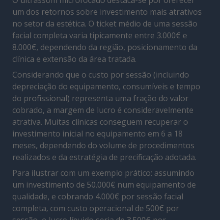
um dos retornos sobre investimento mais atrativos
no setor da estética. O ticket médio de uma sessão
facial completa varia tipicamente entre 3.000€ e
8.000€, dependendo da região, posicionamento da
clínica e extensão da área tratada.
Considerando que o custo por sessão (incluindo
depreciação do equipamento, consumíveis e tempo
do profissional) representa uma fração do valor
cobrado, a margem de lucro é consideravelmente
atrativa. Muitas clínicas conseguem recuperar o
investimento inicial no equipamento em 6 a 18
meses, dependendo do volume de procedimentos
realizados e da estratégia de precificação adotada.
Para ilustrar com um exemplo prático: assumindo
um investimento de 50.000€ num equipamento de
qualidade, e cobrando 4.000€ por sessão facial
completa, com custo operacional de 500€ por
sessão, o lucro líquido seria de 3.500€ por