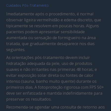
Cuidados Pós-Tratamento
Imediatamente após o procedimento, é normal
observar ligeira vermelhidão e edema discreto, que
tipicamente se resolvem em poucas horas. Alguns
pacientes podem apresentar sensibilidade
aumentada ou sensação de formigueiro na área
tratada, que gradualmente desaparece nos dias
seguintes.
As orientações pós-tratamento devem incluir
hidratação adequada da pele, uso de produtos
suaves e não irritantes nas primeiras 48 horas, e
evitar exposição solar direta ou fontes de calor
intenso (sauna, banho muito quente) durante os
primeiros dias. A fotoproteção rigorosa com FPS 50+
deve ser enfatizada e mantida indefinidamente para
preservar os resultados.
Recomenda-se agendar uma consulta de retorno aos