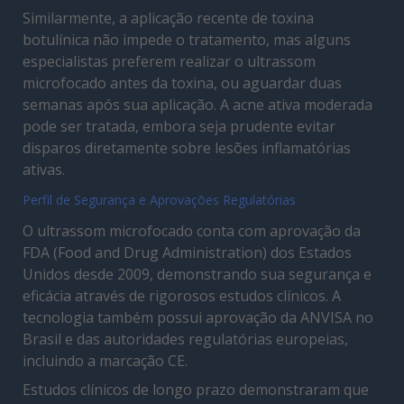
Similarmente, a aplicação recente de toxina
botulínica não impede o tratamento, mas alguns
especialistas preferem realizar o ultrassom
microfocado antes da toxina, ou aguardar duas
semanas após sua aplicação. A acne ativa moderada
pode ser tratada, embora seja prudente evitar
disparos diretamente sobre lesões inflamatórias
ativas.
Perfil de Segurança e Aprovações Regulatórias
O ultrassom microfocado conta com aprovação da
FDA (Food and Drug Administration) dos Estados
Unidos desde 2009, demonstrando sua segurança e
eficácia através de rigorosos estudos clínicos. A
tecnologia também possui aprovação da ANVISA no
Brasil e das autoridades regulatórias europeias,
incluindo a marcação CE.
Estudos clínicos de longo prazo demonstraram que