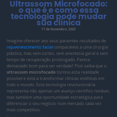
Ultrassom Microfocado:
o que é e como essa
tecnologia pode mudar
sua clínica
17 de Novembro, 2025
Imagine oferecer aos seus pacientes resultados de
rejuvenescimento facial
comparáveis a uma cirurgia
plástica, mas sem cortes, sem anestesia geral e sem
tempo de recuperação prolongado. Parece
demasiado bom para ser verdade? Pois saiba que o
ultrassom microfocado
tornou esta realidade
possível e está a transformar clínicas estéticas em
todo o mundo. Esta tecnologia revolucionária
representa não apenas um avanço científico notável,
mas também uma oportunidade estratégica para
diferenciar o seu negócio num mercado cada vez
mais competitivo.