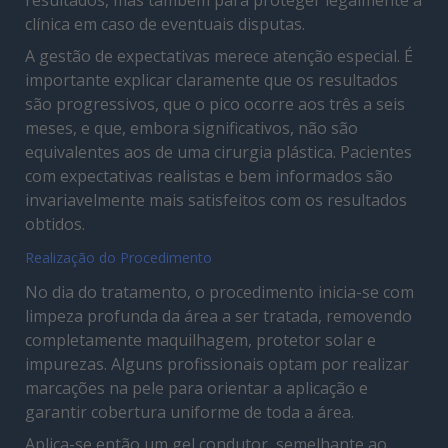
clínica em caso de eventuais disputas.
A gestão de expectativas merece atenção especial. É
importante explicar claramente que os resultados
são progressivos, que o pico ocorre aos três a seis
meses, e que, embora significativos, não são
equivalentes aos de uma cirurgia plástica. Pacientes
com expectativas realistas e bem informados são
invariavelmente mais satisfeitos com os resultados
obtidos.
Realização do Procedimento
No dia do tratamento, o procedimento inicia-se com
limpeza profunda da área a ser tratada, removendo
completamente maquilhagem, protetor solar e
impurezas. Alguns profissionais optam por realizar
marcações na pele para orientar a aplicação e
garantir cobertura uniforme de toda a área.
Aplica-se então um gel condutor, semelhante ao