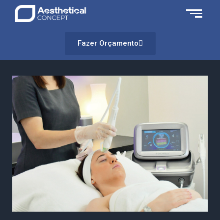
Fazer Orçamento