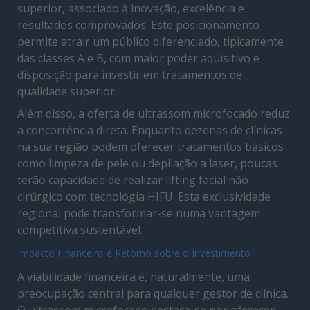
superior, associado à inovação, excelência e
resultados comprovados. Este posicionamento
permite atrair um público diferenciado, tipicamente
das classes A e B, com maior poder aquisitivo e
disposição para investir em tratamentos de
qualidade superior.
Além disso, a oferta de ultrassom microfocado reduz
a concorrência direta. Enquanto dezenas de clínicas
na sua região podem oferecer tratamentos básicos
como limpeza de pele ou depilação a laser, poucas
terão capacidade de realizar lifting facial não
cirúrgico com tecnologia HIFU. Esta exclusividade
regional pode transformar-se numa vantagem
competitiva sustentável.
Impacto Financeiro e Retorno sobre o Investimento
A viabilidade financeira é, naturalmente, uma
preocupação central para qualquer gestor de clínica.
O ultrassom microfocado destaca-se por oferecer